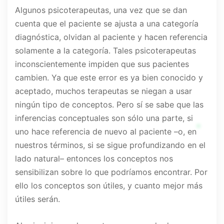
Algunos psicoterapeutas, una vez que se dan
cuenta que el paciente se ajusta a una categoría
diagnóstica, olvidan al paciente y hacen referencia
solamente a la categoría. Tales psicoterapeutas
inconscientemente impiden que sus pacientes
cambien. Ya que este error es ya bien conocido y
aceptado, muchos terapeutas se niegan a usar
ningún tipo de conceptos. Pero sí se sabe que las
inferencias conceptuales son sólo una parte, si
uno hace referencia de nuevo al paciente –o, en
nuestros términos, si se sigue profundizando en el
lado natural– entonces los conceptos nos
sensibilizan sobre lo que podríamos encontrar. Por
ello los conceptos son útiles, y cuanto mejor más
útiles serán.