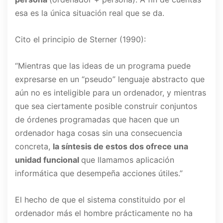
esa es la única situación real que se da.
Cito el principio de Sterner (1990):
“Mientras que las ideas de un programa puede
expresarse en un “pseudo” lenguaje abstracto que
aún no es inteligible para un ordenador, y mientras
que sea ciertamente posible construir conjuntos
de órdenes programadas que hacen que un
ordenador haga cosas sin una consecuencia
concreta,
la síntesis de estos dos ofrece una
unidad funcional
que llamamos aplicación
informática que desempeña acciones útiles.”
El hecho de que el sistema constituido por el
ordenador más el hombre prácticamente no ha