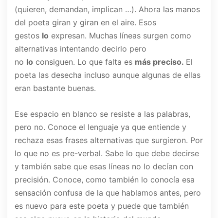
(quieren, demandan, implican …). Ahora las manos
del poeta giran y giran en el aire. Esos
gestos
lo
expresan. Muchas líneas surgen como
alternativas intentando decirlo pero
no
lo
consiguen. Lo que falta es
más preciso.
El
poeta las desecha incluso aunque algunas de ellas
eran bastante buenas.
Ese espacio en blanco se resiste a las palabras,
pero no. Conoce el lenguaje ya que entiende y
rechaza esas frases alternativas que surgieron. Por
lo que no es pre-verbal. Sabe lo que debe decirse
y también sabe que esas líneas no lo decían con
precisión. Conoce, como también lo conocía esa
sensación confusa de la que hablamos antes, pero
es nuevo para este poeta y puede que también