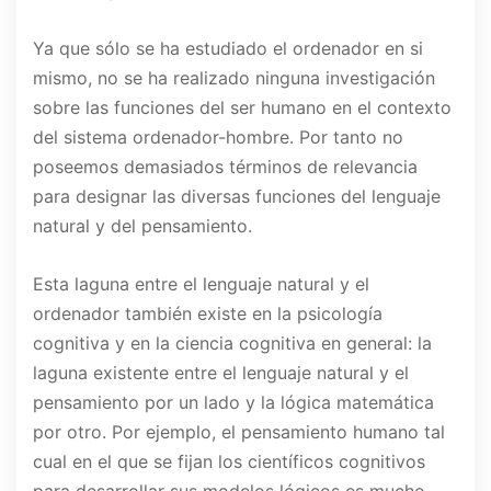
Ya que sólo se ha estudiado el ordenador en si
mismo, no se ha realizado ninguna investigación
sobre las funciones del ser humano en el contexto
del sistema ordenador-hombre. Por tanto no
poseemos demasiados términos de relevancia
para designar las diversas funciones del lenguaje
natural y del pensamiento.
Esta laguna entre el lenguaje natural y el
ordenador también existe en la psicología
cognitiva y en la ciencia cognitiva en general: la
laguna existente entre el lenguaje natural y el
pensamiento por un lado y la lógica matemática
por otro. Por ejemplo, el pensamiento humano tal
cual en el que se fijan los científicos cognitivos