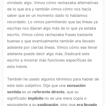
olvidado algo. Vimos cómo rechazaba alternativas
de lo que era y también vimos cómo nos hacía
saber que en un momento dado lo habíamos
recordado. Lo vimos permitiendo que las líneas ya
escritas nos dijeran algo más de lo que ya estaba
escrito. Vimos cómo rechazaba frases bastante
buenas y que eventualmente también era llevado
adelante por ciertas líneas. Vimos cómo ese llevar
adelante puede decir algo más. Dedicaré este
escrito a mostrar más funciones específicas de
esta índole.
También he usado algunos términos para hablar de
este lado subjetivo. Dije que una
sensación
sentida
es un
referente directo
, que su
significado
implícito
no es una mera copia o
equivalente a su
explicación
, sino que
era llevado