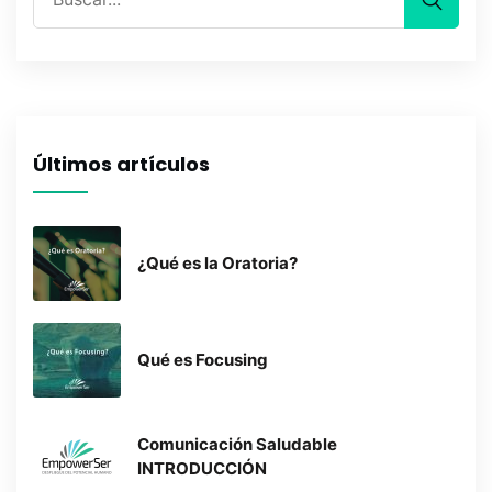
Últimos artículos
¿Qué es la Oratoria?
Qué es Focusing
Comunicación Saludable
INTRODUCCIÓN