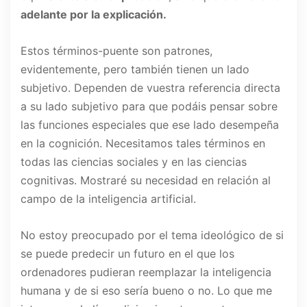
adelante por la explicación.
Estos términos-puente son patrones,
evidentemente, pero también tienen un lado
subjetivo. Dependen de vuestra referencia directa
a su lado subjetivo para que podáis pensar sobre
las funciones especiales que ese lado desempeña
en la cognición. Necesitamos tales términos en
todas las ciencias sociales y en las ciencias
cognitivas. Mostraré su necesidad en relación al
campo de la inteligencia artificial.
No estoy preocupado por el tema ideológico de si
se puede predecir un futuro en el que los
ordenadores pudieran reemplazar la inteligencia
humana y de si eso sería bueno o no. Lo que me