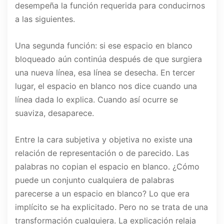
desempeña la función requerida para conducirnos
a las siguientes.
Una segunda función: si ese espacio en blanco
bloqueado aún continúa después de que surgiera
una nueva línea, esa línea se desecha. En tercer
lugar, el espacio en blanco nos dice cuando una
línea dada lo explica. Cuando así ocurre se
suaviza, desaparece.
Entre la cara subjetiva y objetiva no existe una
relación de representación o de parecido. Las
palabras no copian el espacio en blanco. ¿Cómo
puede un conjunto cualquiera de palabras
parecerse a un espacio en blanco? Lo que era
implícito se ha explicitado. Pero no se trata de una
transformación cualquiera. La explicación relaja