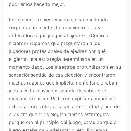
podríamos hacerlo mejor.
Por ejemplo, recientemente se han mejorado
sorprendentemente el rendimiento de los
ordenadores que juegan al ajedrez. ¿Cómo lo
hicieron? Digamos que preguntaron a los
jugadores profesionales de ajedrez por qué
eligieron una estrategia determinada en un
momento dado. Los maestros profundizaron en su
sensaciónsentida de esa elección y encontraron
muchas razones que implícitamente funcionaban
juntas en la sensación-sentida de saber qué
movimiento hacer. Pudieron explicar algunos de
estos factores elegidos con anterioridad y uno de
ellos era que ellos elegían ciertas estrategias
porque era al principio del juego, otras porque el
juego estaba muy adelantado, etc. Podemos