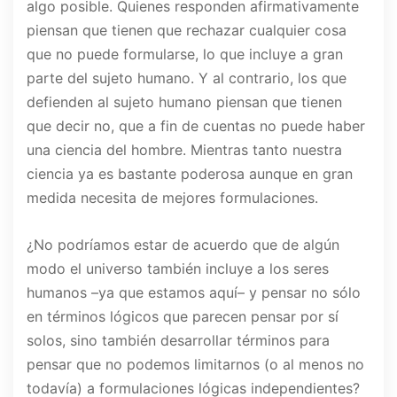
algo posible. Quienes responden afirmativamente
piensan que tienen que rechazar cualquier cosa
que no puede formularse, lo que incluye a gran
parte del sujeto humano. Y al contrario, los que
defienden al sujeto humano piensan que tienen
que decir no, que a fin de cuentas no puede haber
una ciencia del hombre. Mientras tanto nuestra
ciencia ya es bastante poderosa aunque en gran
medida necesita de mejores formulaciones.
¿No podríamos estar de acuerdo que de algún
modo el universo también incluye a los seres
humanos –ya que estamos aquí– y pensar no sólo
en términos lógicos que parecen pensar por sí
solos, sino también desarrollar términos para
pensar que no podemos limitarnos (o al menos no
todavía) a formulaciones lógicas independientes?