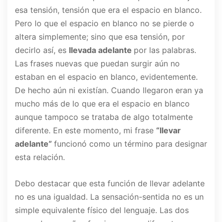
esa tensión, tensión que era el espacio en blanco.
Pero lo que el espacio en blanco no se pierde o
altera simplemente; sino que esa tensión, por
decirlo así, es
llevada adelante
por las palabras.
Las frases nuevas que puedan surgir aún no
estaban en el espacio en blanco, evidentemente.
De hecho aún ni existían. Cuando llegaron eran ya
mucho más de lo que era el espacio en blanco
aunque tampoco se trataba de algo totalmente
diferente. En este momento, mi frase
“llevar
adelante”
funcionó como un término para designar
esta relación.
Debo destacar que esta función de llevar adelante
no es una igualdad. La sensación-sentida no es un
simple equivalente físico del lenguaje. Las dos