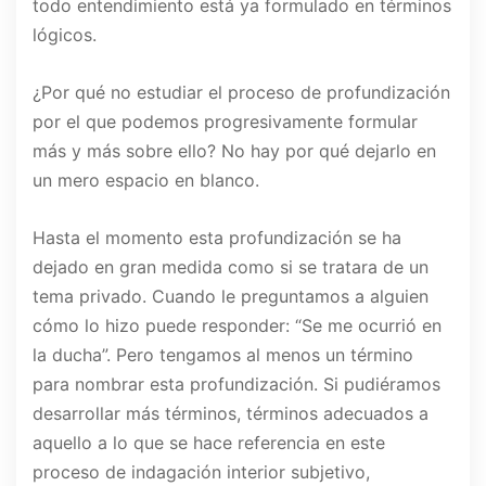
todo entendimiento está ya formulado en términos
lógicos.
¿Por qué no estudiar el proceso de profundización
por el que podemos progresivamente formular
más y más sobre ello? No hay por qué dejarlo en
un mero espacio en blanco.
Hasta el momento esta profundización se ha
dejado en gran medida como si se tratara de un
tema privado. Cuando le preguntamos a alguien
cómo lo hizo puede responder: “Se me ocurrió en
la ducha”. Pero tengamos al menos un término
para nombrar esta profundización. Si pudiéramos
desarrollar más términos, términos adecuados a
aquello a lo que se hace referencia en este
proceso de indagación interior subjetivo,