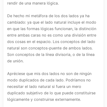
rendir de una manera lógica.
De hecho mi metáfora de los dos lados ya ha
cambiado: ya que el lado natural incluye el modo
en que las formas lógicas funcionan, la distinción
entre ambas caras no es como una división entre
dos cosas en el espacio. Los conceptos del lado
natural son conceptos-puente de ambos lados.
Son conceptos de la línea divisoria, o de la línea
de unión.
Apréciese que mis dos lados no son de ningún
modo duplicados de cada lado. Podríamos no
necesitar el lado natural si fuera un mero
duplicado subjetivo de lo que puede constituirse
lógicamente y construirse externamente.