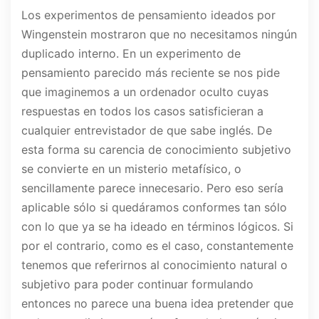
Los experimentos de pensamiento ideados por
Wingenstein mostraron que no necesitamos ningún
duplicado interno. En un experimento de
pensamiento parecido más reciente se nos pide
que imaginemos a un ordenador oculto cuyas
respuestas en todos los casos satisficieran a
cualquier entrevistador de que sabe inglés. De
esta forma su carencia de conocimiento subjetivo
se convierte en un misterio metafísico, o
sencillamente parece innecesario. Pero eso sería
aplicable sólo si quedáramos conformes tan sólo
con lo que ya se ha ideado en términos lógicos. Si
por el contrario, como es el caso, constantemente
tenemos que referirnos al conocimiento natural o
subjetivo para poder continuar formulando
entonces no parece una buena idea pretender que