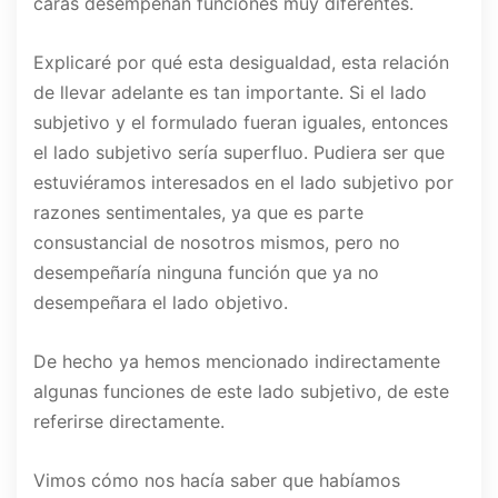
caras desempeñan funciones muy diferentes.
Explicaré por qué esta desigualdad, esta relación
de llevar adelante es tan importante. Si el lado
subjetivo y el formulado fueran iguales, entonces
el lado subjetivo sería superfluo. Pudiera ser que
estuviéramos interesados en el lado subjetivo por
razones sentimentales, ya que es parte
consustancial de nosotros mismos, pero no
desempeñaría ninguna función que ya no
desempeñara el lado objetivo.
De hecho ya hemos mencionado indirectamente
algunas funciones de este lado subjetivo, de este
referirse directamente.
Vimos cómo nos hacía saber que habíamos