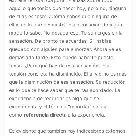
extraña tensión corporal. Piensas sobre todo
aquello que tenías que hacer hoy, pero no, ninguna
de ellas es “eso”. ¿Cómo sabes que ninguna de
ellas es lo que olvidaste? Esa sensación de algún
modo lo sabe. No desaparece. Te sumerges en la
sensación. De pronto te acuerdas: Sí, habías
quedado con alguien para almorzar. Ahora ya es
demasiado tarde. Esto puede haberte puesto
tenso. ¿Pero qué hay de esa sensación? Esa
tensión concreta ha disminuido. El alivio no es más
que la disminución de esa sensación. Su reducción
es lo que te hace saber que te has acordado. La
experiencia de recordar es algo que se
experimenta y el término “recordar” se usa
como
referencia directa
a la experiencia.
Es evidente que también hay indicadores externos