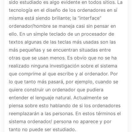
sido estudiado es algo evidente en todos sitios. La
tecnología en el diseño de los ordenadores en sí
misma está siendo brillante; la “interface”
ordenador/hombre se maneja casi sin pensar en
ello. En un simple teclado de un procesador de
textos algunas de las teclas más usadas son las
más pequeñas y se encuentran situadas entre
otras que se usan menos. Es obvio que no se ha
realizado ninguna investigación sobre el sistema
que comprime al que escribe y al ordenador. Por
lo que tanto más pasará, por ejemplo, cuando se
quiere construir un ordenador que pudiera
entender el lenguaje natural. Actualmente se
piensa sobre esto hablando de si los ordenadores
reemplazarán a las personas. En estos términos el
sistema ordenador/ persona no aparece y por
tanto no puede ser estudiado.