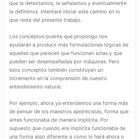
que la detectamos, la señalamos y eventualmente
la definimos. Intentaré iniciar este camino en lo
que resta del presente trabajo.
Los conceptos-puente que propongo nos
ayudarán a producir más formulaciones lógicas de
aquellas que parecen que funcionan solas y que
pueden ser desempeñadas por máquinas. Pero
esos conceptos también constituyen un
incremento en la comprensión de nuestro
entendimiento natural.
Por ejemplo, ahora ya entendemos una forma más
de pensar de los maestros ajedrecistas, forma que
antes funcionaba de manera implícita. Por
supuesto que cuando era implícita funcionaba de
una forma algo diferente a como lo hará ahora o