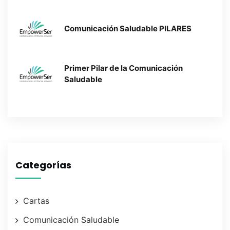
Comunicación Saludable PILARES
Primer Pilar de la Comunicación
Saludable
Categorías
Cartas
Comunicación Saludable