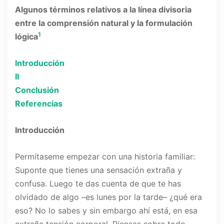
Algunos términos relativos a la línea divisoria
entre la comprensión natural y la formulación
1
lógica
Introducción
II
Conclusión
Referencias
Introducción
Permítaseme empezar con una historia familiar:
Suponte que tienes una sensación extraña y
confusa. Luego te das cuenta de que te has
olvidado de algo –es lunes por la tarde– ¿qué era
eso? No lo sabes y sin embargo ahí está, en esa