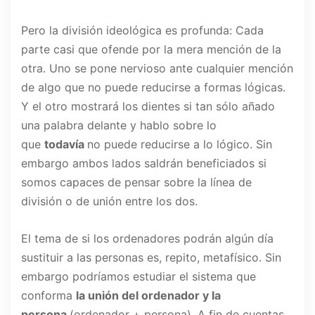
Pero la división ideológica es profunda: Cada
parte casi que ofende por la mera mención de la
otra. Uno se pone nervioso ante cualquier mención
de algo que no puede reducirse a formas lógicas.
Y el otro mostrará los dientes si tan sólo añado
una palabra delante y hablo sobre lo
que
todavía
no puede reducirse a lo lógico. Sin
embargo ambos lados saldrán beneficiados si
somos capaces de pensar sobre la línea de
división o de unión entre los dos.
El tema de si los ordenadores podrán algún día
sustituir a las personas es, repito, metafísico. Sin
embargo podríamos estudiar el sistema que
conforma
la unión del ordenador y la
persona
(ordenador + persona). A fin de cuentas