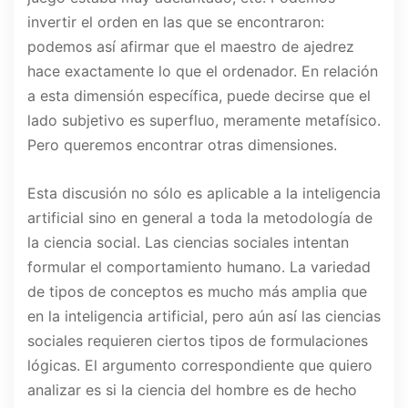
invertir el orden en las que se encontraron:
podemos así afirmar que el maestro de ajedrez
hace exactamente lo que el ordenador. En relación
a esta dimensión específica, puede decirse que el
lado subjetivo es superfluo, meramente metafísico.
Pero queremos encontrar otras dimensiones.
Esta discusión no sólo es aplicable a la inteligencia
artificial sino en general a toda la metodología de
la ciencia social. Las ciencias sociales intentan
formular el comportamiento humano. La variedad
de tipos de conceptos es mucho más amplia que
en la inteligencia artificial, pero aún así las ciencias
sociales requieren ciertos tipos de formulaciones
lógicas. El argumento correspondiente que quiero
analizar es si la ciencia del hombre es de hecho