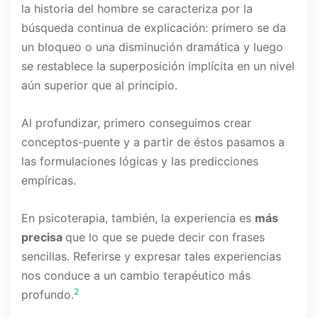
la historia del hombre se caracteriza por la
búsqueda continua de explicación: primero se da
un bloqueo o una disminución dramática y luego
se restablece la superposición implícita en un nivel
aún superior que al principio.
Al profundizar, primero conseguimos crear
conceptos-puente y a partir de éstos pasamos a
las formulaciones lógicas y las predicciones
empíricas.
En psicoterapia, también, la experiencia es
más
precisa
que lo que se puede decir con frases
sencillas. Referirse y expresar tales experiencias
nos conduce a un cambio terapéutico más
2
profundo.