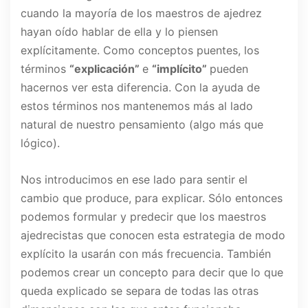
cuando la mayoría de los maestros de ajedrez
hayan oído hablar de ella y lo piensen
explícitamente. Como conceptos puentes, los
términos
“explicación”
e
“implícito”
pueden
hacernos ver esta diferencia. Con la ayuda de
estos términos nos mantenemos más al lado
natural de nuestro pensamiento (algo más que
lógico).
Nos introducimos en ese lado para sentir el
cambio que produce, para explicar. Sólo entonces
podemos formular y predecir que los maestros
ajedrecistas que conocen esta estrategia de modo
explícito la usarán con más frecuencia. También
podemos crear un concepto para decir que lo que
queda explicado se separa de todas las otras