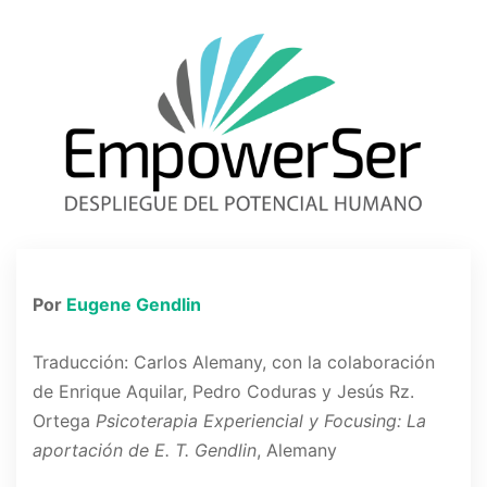
Por
Eugene Gendlin
Traducción: Carlos Alemany, con la colaboración
de Enrique Aquilar, Pedro Coduras y Jesús Rz.
Ortega
Psicoterapia Experiencial y Focusing: La
aportación de E. T. Gendlin
, Alemany