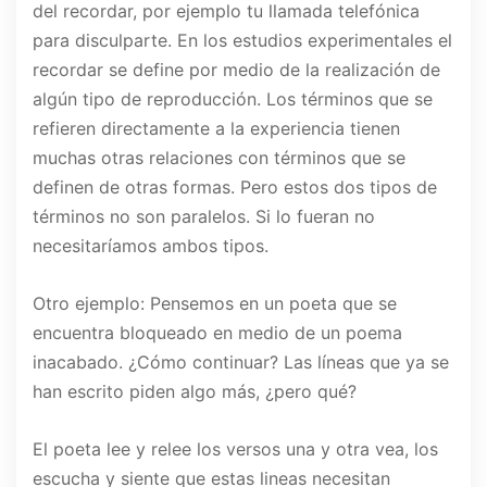
del recordar, por ejemplo tu llamada telefónica
para disculparte. En los estudios experimentales el
recordar se define por medio de la realización de
algún tipo de reproducción. Los términos que se
refieren directamente a la experiencia tienen
muchas otras relaciones con términos que se
definen de otras formas. Pero estos dos tipos de
términos no son paralelos. Si lo fueran no
necesitaríamos ambos tipos.
Otro ejemplo: Pensemos en un poeta que se
encuentra bloqueado en medio de un poema
inacabado. ¿Cómo continuar? Las líneas que ya se
han escrito piden algo más, ¿pero qué?
El poeta lee y relee los versos una y otra vea, los
escucha y siente que estas lineas necesitan