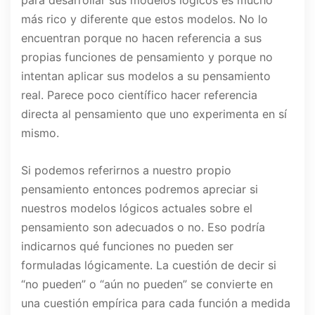
para desarrollar sus modelos lógicos es mucho
más rico y diferente que estos modelos. No lo
encuentran porque no hacen referencia a sus
propias funciones de pensamiento y porque no
intentan aplicar sus modelos a su pensamiento
real. Parece poco científico hacer referencia
directa al pensamiento que uno experimenta en sí
mismo.
Si podemos referirnos a nuestro propio
pensamiento entonces podremos apreciar si
nuestros modelos lógicos actuales sobre el
pensamiento son adecuados o no. Eso podría
indicarnos qué funciones no pueden ser
formuladas lógicamente. La cuestión de decir si
“no pueden” o “aún no pueden” se convierte en
una cuestión empírica para cada función a medida