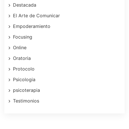
Destacada
El Arte de Comunicar
Empoderamiento
Focusing
Online
Oratoria
Protocolo
Psicologia
psicoterapia
Testimonios