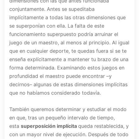
dimensiones con las que antes funcionaba
conjuntamente. Antes se supeditaba
implícitamente a todas las otras dimensiones que
se superponían con ella. La falta de este
funcionamiento superpuesto podría arruinar el
juego de un maestro, al menos al principio. Al igual
que en cualquier deporte, te quedas fuera si se te
enseña explícitamente a mantener tu brazo de una
forma determinada. Examinando estos juegos en
profundidad el maestro puede encontrar –y
decirnos– algunas de estas dimensiones implícitas
que no habíamos considerado todavía.
También queremos determinar y estudiar el modo
en que, tras un pequeño intervalo de tiempo,
esta
superposición implícita
queda restablecida, y
con un mayor nivel de ejecución. Después de todo