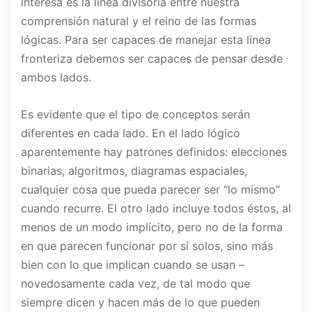
interesa es la línea divisoria entre nuestra
comprensión natural y el reino de las formas
lógicas. Para ser capaces de manejar esta línea
fronteriza debemos ser capaces de pensar desde
ambos lados.
Es evidente que el tipo de conceptos serán
diferentes en cada lado. En el lado lógico
aparentemente hay patrones definidos: elecciones
binarias, algoritmos, diagramas espaciales,
cualquier cosa que pueda parecer ser “lo mismo”
cuando recurre. El otro lado incluye todos éstos, al
menos de un modo implícito, pero no de la forma
en que parecen funcionar por sí solos, sino más
bien con lo que implican cuando se usan –
novedosamente cada vez, de tal modo que
siempre dicen y hacen más de lo que pueden