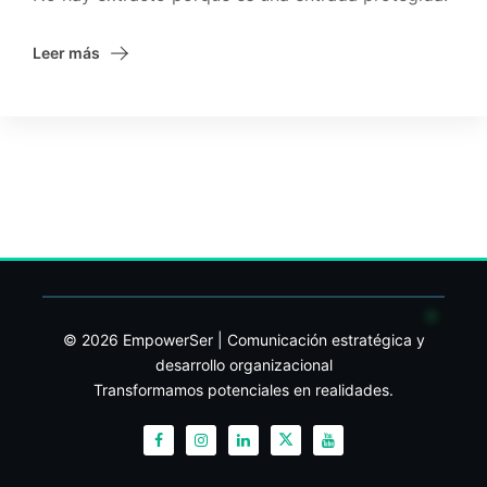
Leer más
© 2026 EmpowerSer | Comunicación estratégica y
desarrollo organizacional
Transformamos potenciales en realidades.