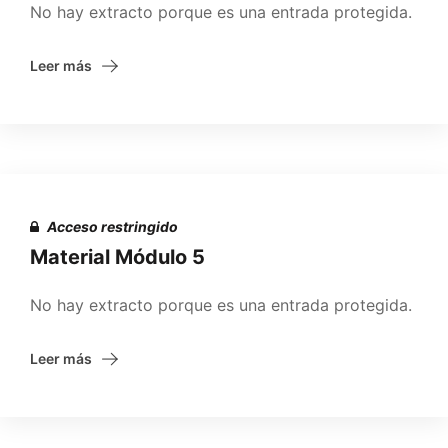
No hay extracto porque es una entrada protegida.
Leer más
Acceso restringido
Material Módulo 5
No hay extracto porque es una entrada protegida.
Leer más