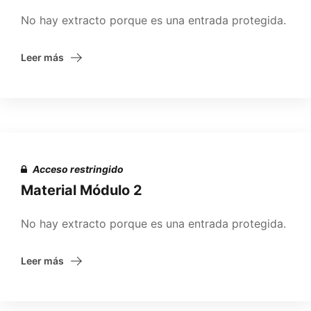
No hay extracto porque es una entrada protegida.
Leer más
Acceso restringido
Material Módulo 2
No hay extracto porque es una entrada protegida.
Leer más