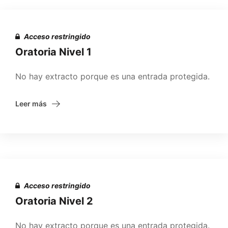
Acceso restringido
Oratoria Nivel 1
No hay extracto porque es una entrada protegida.
Leer más
Acceso restringido
Oratoria Nivel 2
No hay extracto porque es una entrada protegida.