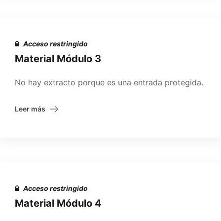
Acceso restringido
Material Módulo 3
No hay extracto porque es una entrada protegida.
Leer más
Acceso restringido
Material Módulo 4