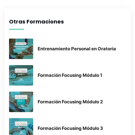
Otras Formaciones
Entrenamiento Personal en Oratoria
Formación Focusing Módulo 1
Formación Focusing Módulo 2
Formación Focusing Módulo 3