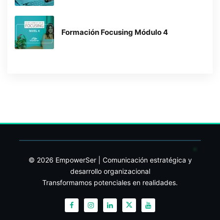
Formación Focusing Módulo 4
© 2026 EmpowerSer | Comunicación estratégica y
desarrollo organizacional
Transformamos potenciales en realidades.