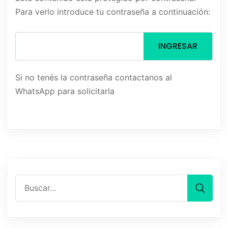
Para verlo introduce tu contraseña a continuación:
Si no tenés la contraseña contactanos al
WhatsApp para solicitarla