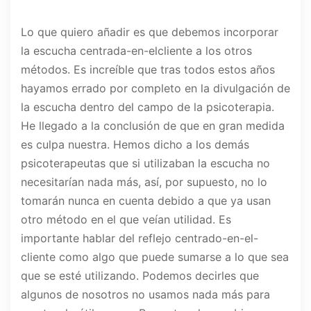
Lo que quiero añadir es que debemos incorporar
la escucha centrada-en-elcliente a los otros
métodos. Es increíble que tras todos estos años
hayamos errado por completo en la divulgación de
la escucha dentro del campo de la psicoterapia.
He llegado a la conclusión de que en gran medida
es culpa nuestra. Hemos dicho a los demás
psicoterapeutas que si utilizaban la escucha no
necesitarían nada más, así, por supuesto, no lo
tomarán nunca en cuenta debido a que ya usan
otro método en el que veían utilidad. Es
importante hablar del reflejo centrado-en-el-
cliente como algo que puede sumarse a lo que sea
que se esté utilizando. Podemos decirles que
algunos de nosotros no usamos nada más para