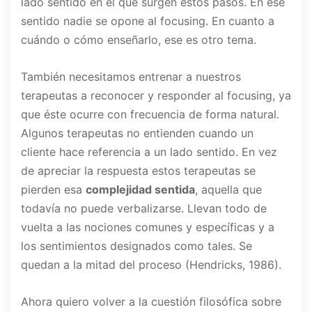
lado sentido en el que surgen estos pasos. En ese
sentido nadie se opone al focusing. En cuanto a
cuándo o cómo enseñarlo, ese es otro tema.
También necesitamos entrenar a nuestros
terapeutas a reconocer y responder al focusing, ya
que éste ocurre con frecuencia de forma natural.
Algunos terapeutas no entienden cuando un
cliente hace referencia a un lado sentido. En vez
de apreciar la respuesta estos terapeutas se
pierden esa
complejidad sentida
, aquella que
todavía no puede verbalizarse. Llevan todo de
vuelta a las nociones comunes y específicas y a
los sentimientos designados como tales. Se
quedan a la mitad del proceso (Hendricks, 1986).
Ahora quiero volver a la cuestión filosófica sobre