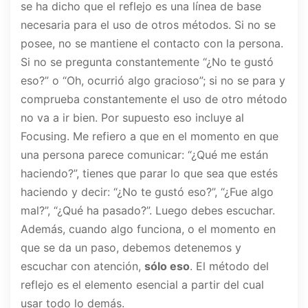
se ha dicho que el reflejo es una línea de base
necesaria para el uso de otros métodos. Si no se
posee, no se mantiene el contacto con la persona.
Si no se pregunta constantemente “¿No te gustó
eso?” o “Oh, ocurrió algo gracioso”; si no se para y
comprueba constantemente el uso de otro método
no va a ir bien. Por supuesto eso incluye al
Focusing. Me refiero a que en el momento en que
una persona parece comunicar: “¿Qué me están
haciendo?”, tienes que parar lo que sea que estés
haciendo y decir: “¿No te gustó eso?”, “¿Fue algo
mal?”, “¿Qué ha pasado?”. Luego debes escuchar.
Además, cuando algo funciona, o el momento en
que se da un paso, debemos detenemos y
escuchar con atención,
sólo eso
. El método del
reflejo es el elemento esencial a partir del cual
usar todo lo demás.