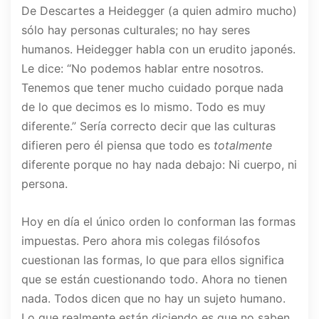
De Descartes a Heidegger (a quien admiro mucho)
sólo hay personas culturales; no hay seres
humanos. Heidegger habla con un erudito japonés.
Le dice: “No podemos hablar entre nosotros.
Tenemos que tener mucho cuidado porque nada
de lo que decimos es lo mismo. Todo es muy
diferente.” Sería correcto decir que las culturas
difieren pero él piensa que todo es
totalmente
diferente porque no hay nada debajo: Ni cuerpo, ni
persona.
Hoy en día el único orden lo conforman las formas
impuestas. Pero ahora mis colegas filósofos
cuestionan las formas, lo que para ellos significa
que se están cuestionando todo. Ahora no tienen
nada. Todos dicen que no hay un sujeto humano.
Lo que realmente están diciendo es que no saben