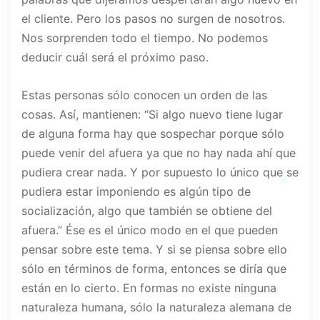
el cliente. Pero los pasos no surgen de nosotros.
Nos sorprenden todo el tiempo. No podemos
deducir cuál será el próximo paso.
Estas personas sólo conocen un orden de las
cosas. Así, mantienen: “Si algo nuevo tiene lugar
de alguna forma hay que sospechar porque sólo
puede venir del afuera ya que no hay nada ahí que
pudiera crear nada. Y por supuesto lo único que se
pudiera estar imponiendo es algún tipo de
socialización, algo que también se obtiene del
afuera.” Ése es el único modo en el que pueden
pensar sobre este tema. Y si se piensa sobre ello
sólo en términos de forma, entonces se diría que
están en lo cierto. En formas no existe ninguna
naturaleza humana, sólo la naturaleza alemana de