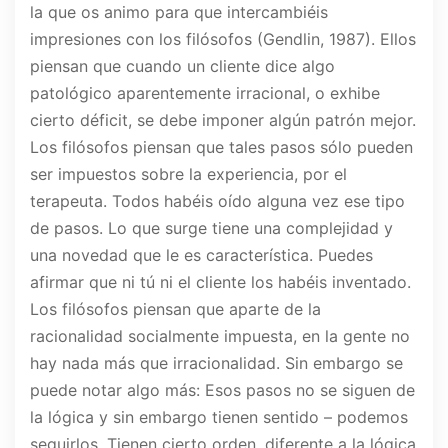
la que os animo para que intercambiéis
impresiones con los filósofos (Gendlin, 1987). Ellos
piensan que cuando un cliente dice algo
patológico aparentemente irracional, o exhibe
cierto déficit, se debe imponer algún patrón mejor.
Los filósofos piensan que tales pasos sólo pueden
ser impuestos sobre la experiencia, por el
terapeuta. Todos habéis oído alguna vez ese tipo
de pasos. Lo que surge tiene una complejidad y
una novedad que le es característica. Puedes
afirmar que ni tú ni el cliente los habéis inventado.
Los filósofos piensan que aparte de la
racionalidad socialmente impuesta, en la gente no
hay nada más que irracionalidad. Sin embargo se
puede notar algo más: Esos pasos no se siguen de
la lógica y sin embargo tienen sentido – podemos
seguirlos. Tienen cierto orden, diferente a la lógica