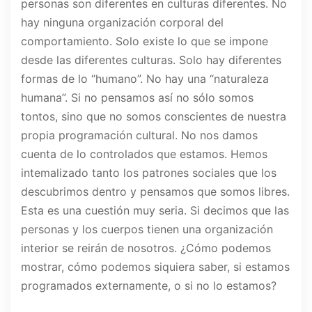
personas son diferentes en culturas diferentes. No
hay ninguna organización corporal del
comportamiento. Solo existe lo que se impone
desde las diferentes culturas. Solo hay diferentes
formas de lo “humano”. No hay una “naturaleza
humana”. Si no pensamos así no sólo somos
tontos, sino que no somos conscientes de nuestra
propia programación cultural. No nos damos
cuenta de lo controlados que estamos. Hemos
intemalizado tanto los patrones sociales que los
descubrimos dentro y pensamos que somos libres.
Esta es una cuestión muy seria. Si decimos que las
personas y los cuerpos tienen una organización
interior se reirán de nosotros. ¿Cómo podemos
mostrar, cómo podemos siquiera saber, si estamos
programados externamente, o si no lo estamos?