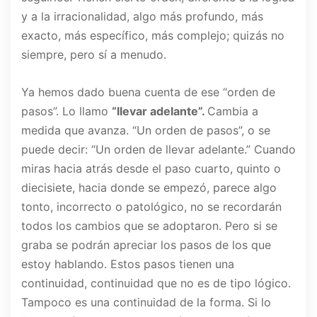
y a la irracionalidad, algo más profundo, más
exacto, más específico, más complejo; quizás no
siempre, pero sí a menudo.
Ya hemos dado buena cuenta de ese “orden de
pasos”. Lo llamo
“llevar adelante”.
Cambia a
medida que avanza. “Un orden de pasos”, o se
puede decir: “Un orden de llevar adelante.” Cuando
miras hacia atrás desde el paso cuarto, quinto o
diecisiete, hacia donde se empezó, parece algo
tonto, incorrecto o patológico, no se recordarán
todos los cambios que se adoptaron. Pero si se
graba se podrán apreciar los pasos de los que
estoy hablando. Estos pasos tienen una
continuidad, continuidad que no es de tipo lógico.
Tampoco es una continuidad de la forma. Si lo