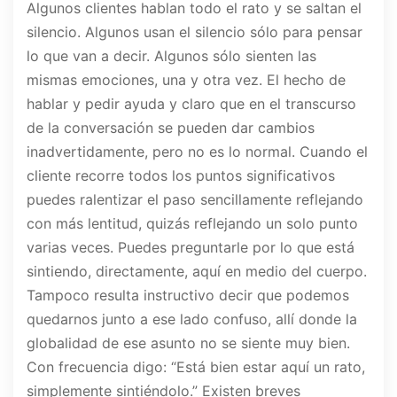
Algunos clientes hablan todo el rato y se saltan el
silencio. Algunos usan el silencio sólo para pensar
lo que van a decir. Algunos sólo sienten las
mismas emociones, una y otra vez. El hecho de
hablar y pedir ayuda y claro que en el transcurso
de la conversación se pueden dar cambios
inadvertidamente, pero no es lo normal. Cuando el
cliente recorre todos los puntos significativos
puedes ralentizar el paso sencillamente reflejando
con más lentitud, quizás reflejando un solo punto
varias veces. Puedes preguntarle por lo que está
sintiendo, directamente, aquí en medio del cuerpo.
Tampoco resulta instructivo decir que podemos
quedarnos junto a ese lado confuso, allí donde la
globalidad de ese asunto no se siente muy bien.
Con frecuencia digo: “Está bien estar aquí un rato,
simplemente sintiéndolo.” Existen breves