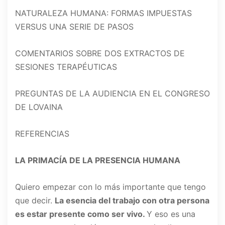
NATURALEZA HUMANA: FORMAS IMPUESTAS
VERSUS UNA SERIE DE PASOS
COMENTARIOS SOBRE DOS EXTRACTOS DE
SESIONES TERAPÉUTICAS
PREGUNTAS DE LA AUDIENCIA EN EL CONGRESO
DE LOVAINA
REFERENCIAS
LA PRIMACÍA DE LA PRESENCIA HUMANA
Quiero empezar con lo más importante que tengo
que decir.
La esencia del trabajo con otra persona
es estar presente como ser vivo.
Y eso es una