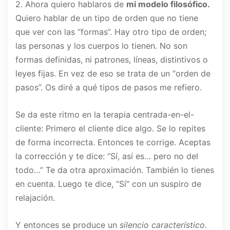
2. Ahora quiero hablaros de
mi modelo filosófico.
Quiero hablar de un tipo de orden que no tiene
que ver con las “formas”. Hay otro tipo de orden;
las personas y los cuerpos lo tienen. No son
formas definidas, ni patrones, líneas, distintivos o
leyes fijas. En vez de eso se trata de un “orden de
pasos”. Os diré a qué tipos de pasos me refiero.
Se da este ritmo en la terapia centrada-en-el-
cliente: Primero el cliente dice algo. Se lo repites
de forma incorrecta. Entonces te corrige. Aceptas
la corrección y te dice: “Sí, así es… pero no del
todo…” Te da otra aproximación. También lo tienes
en cuenta. Luego te dice, “Sí” con un suspiro de
relajación.
Y entonces se produce un
silencio característico.