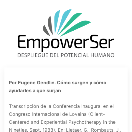
Por Eugene Gendlin. Cómo surgen y cómo
ayudarles a que surjan
Transcripción de la Conferencia Inaugural en el
Congreso Internacional de Lovaina (Client-
Centered and Experiential Psychotherapy in the
Nineties, Sept. 1988). En: Lietaer, G., Rombauts, J.,