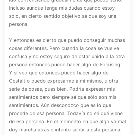
Incluso aunque tenga mis dudas cuando estoy
solo, en cierto sentido objetivo sé que soy una
persona.
Y entonces es cierto que puedo conseguir muchas
cosas diferentes. Pero cuando la cosa se vuelve
confusa y no estoy seguro de estar unido a la otra
persona entonces puedo hacer algo de Focusing.
Y si veo que entonces puedo hacer algo de
Gestalt o puedo expresarme a mi mismo, u otra
serie de cosas, pues bien. Podría expresar mis
sentimientos pero siempre sé que sólo son mis
sentimientos. Aún desconozco que es lo que
procede de esa persona. Todavía no sé qué viene
de esa persona. En el momento en que algo va mal
doy marcha atrás e intento sentir a esta persona: