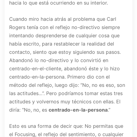
hacia lo que está ocurriendo en su interior.
Cuando miro hacia atrás al problema que Carl
Rogers tenía con el reflejo no-directivo siempre
intentando desprenderse de cualquier cosa que
había escrito, para restablecer la realidad del
contacto, siento que estoy siguiendo sus pasos.
Abandonó lo no-directivo y lo convirtió en
centrado-en-el-cliente, abandonó éste y lo hizo
centrado-en-la-persona. Primero dio con el
método del reflejo, luego dijo: “No, no es eso, son
las actitudes…”. Pero podríamos tomar estas tres
actitudes y volvernos muy técnicos con ellas. El
diría: “No, no, es
centrado-en-la-persona
.”
Esto es una forma de decir que: No permitas que
el Focusing, el reflejo del sentimiento, o cualquier