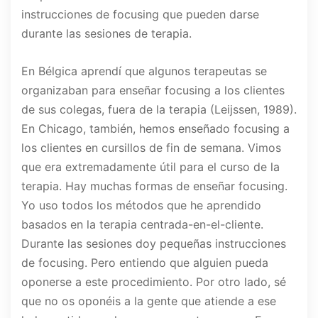
instrucciones de focusing que pueden darse
durante las sesiones de terapia.
En Bélgica aprendí que algunos terapeutas se
organizaban para enseñar focusing a los clientes
de sus colegas, fuera de la terapia (Leijssen, 1989).
En Chicago, también, hemos enseñado focusing a
los clientes en cursillos de fin de semana. Vimos
que era extremadamente útil para el curso de la
terapia. Hay muchas formas de enseñar focusing.
Yo uso todos los métodos que he aprendido
basados en la terapia centrada-en-el-cliente.
Durante las sesiones doy pequeñas instrucciones
de focusing. Pero entiendo que alguien pueda
oponerse a este procedimiento. Por otro lado, sé
que no os oponéis a la gente que atiende a ese