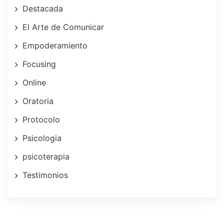
Destacada
El Arte de Comunicar
Empoderamiento
Focusing
Online
Oratoria
Protocolo
Psicologia
psicoterapia
Testimonios