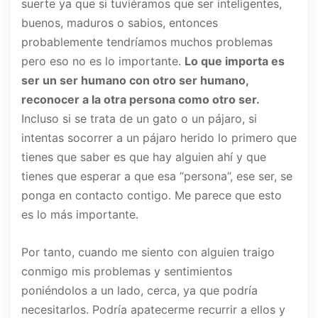
suerte ya que si tuviéramos que ser inteligentes,
buenos, maduros o sabios, entonces
probablemente tendríamos muchos problemas
pero eso no es lo importante.
Lo que importa es
ser un ser humano con otro ser humano,
reconocer a la otra persona como otro ser.
Incluso si se trata de un gato o un pájaro, si
intentas socorrer a un pájaro herido lo primero que
tienes que saber es que hay alguien ahí y que
tienes que esperar a que esa “persona”, ese ser, se
ponga en contacto contigo. Me parece que esto
es lo más importante.
Por tanto, cuando me siento con alguien traigo
conmigo mis problemas y sentimientos
poniéndolos a un lado, cerca, ya que podría
necesitarlos. Podría apatecerme recurrir a ellos y