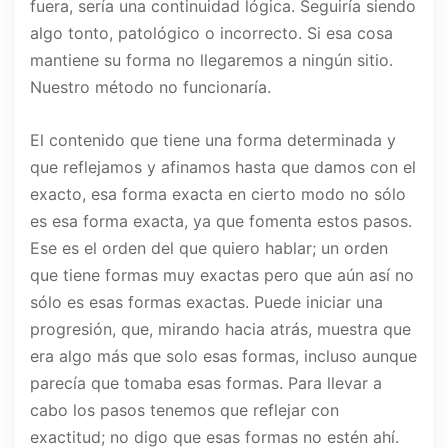
fuera, sería una continuidad lógica. Seguiría siendo
algo tonto, patológico o incorrecto. Si esa cosa
mantiene su forma no llegaremos a ningún sitio.
Nuestro método no funcionaría.
El contenido que tiene una forma determinada y
que reflejamos y afinamos hasta que damos con el
exacto, esa forma exacta en cierto modo no sólo
es esa forma exacta, ya que fomenta estos pasos.
Ese es el orden del que quiero hablar; un orden
que tiene formas muy exactas pero que aún así no
sólo es esas formas exactas. Puede iniciar una
progresión, que, mirando hacia atrás, muestra que
era algo más que solo esas formas, incluso aunque
parecía que tomaba esas formas. Para llevar a
cabo los pasos tenemos que reflejar con
exactitud; no digo que esas formas no estén ahí.