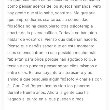
cómo pensar acerca de los sujetos humanos. Pero
hay gente que sí lo sabe, vosotros. Me gustaría
que emprendiérais esa tarea. La comunidad
filosófica no ha descubierto otra psicoterapia
aparte de la psicoanalítica. Todavía no han oído
hablar de vosotros. Pienso que deberían hacerlo.
Pienso que debéis saber que en este momento
ellos se encuentran en una posición mucho más
“abierta” para oíros porque han agotado lo que
tenían y no pueden pensar sobre ellos mismos o
entre ellos. Es una coyuntura interesante y os
animo a que busquéis algún filósofo y charléis con
él. Con Carl Rogers hemos sido los pioneros
durante treinta años. Ahora la gente casi ha
llegado al punto en el que pueden oírnos.