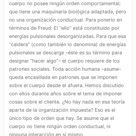
cuerpo no posee ningún orden comportamental;
que tiene una maquinaria biológica adaptada, pero
no una organización conductual. Para ponerlo en
términos de Freud: El “ello” está constituido por
energías pulsionales desorganizadas. Para que esa
“caldera” (como también lo denomina) de energías
pulsionales se descarge –éste es su término para
designar “hacer algo”– el cuerpo requiere de los
patrones sociales. Toda acción humana –asume–
queda encasillada en patrones que se imponen
sobre el cuerpo desde el afuera. Hemos discutido
con ellos durante años sobre el tema de imponer
cosas sobre el cliente. ¿No hay nada en esa teoría
aparte de la organización impuesta? Eso es el
único tipo de orden que hay. Se asume que el
cuerpo no tiene ningún orden conductual, ni
ninguna interacción en sí mismo.