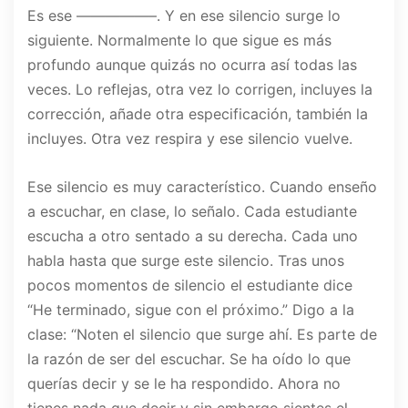
Es ese —————–. Y en ese silencio surge lo
siguiente. Normalmente lo que sigue es más
profundo aunque quizás no ocurra así todas las
veces. Lo reflejas, otra vez lo corrigen, incluyes la
corrección, añade otra especificación, también la
incluyes. Otra vez respira y ese silencio vuelve.
Ese silencio es muy característico. Cuando enseño
a escuchar, en clase, lo señalo. Cada estudiante
escucha a otro sentado a su derecha. Cada uno
habla hasta que surge este silencio. Tras unos
pocos momentos de silencio el estudiante dice
“He terminado, sigue con el próximo.” Digo a la
clase: “Noten el silencio que surge ahí. Es parte de
la razón de ser del escuchar. Se ha oído lo que
querías decir y se le ha respondido. Ahora no