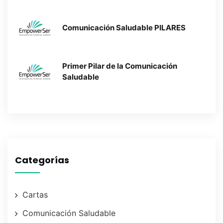
Comunicación Saludable PILARES
Primer Pilar de la Comunicación
Saludable
Categorías
Cartas
Comunicación Saludable