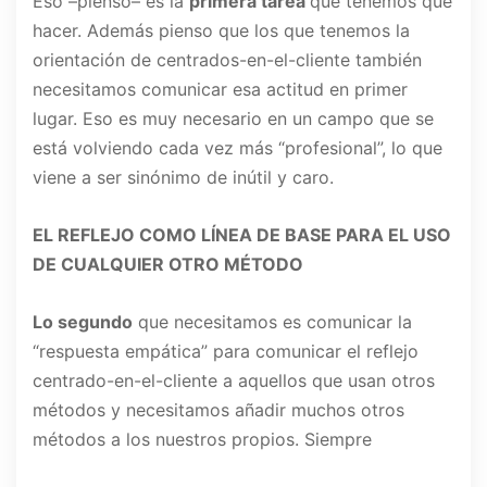
Eso –pienso– es la
primera tarea
que tenemos que
hacer. Además pienso que los que tenemos la
orientación de centrados-en-el-cliente también
necesitamos comunicar esa actitud en primer
lugar. Eso es muy necesario en un campo que se
está volviendo cada vez más “profesional”, lo que
viene a ser sinónimo de inútil y caro.
EL REFLEJO COMO LÍNEA DE BASE PARA EL USO
DE CUALQUIER OTRO MÉTODO
Lo segundo
que necesitamos es comunicar la
“respuesta empática” para comunicar el reflejo
centrado-en-el-cliente a aquellos que usan otros
métodos y necesitamos añadir muchos otros
métodos a los nuestros propios. Siempre