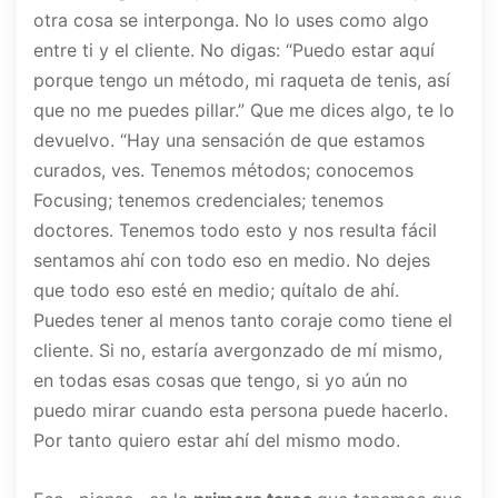
otra cosa se interponga. No lo uses como algo
entre ti y el cliente. No digas: “Puedo estar aquí
porque tengo un método, mi raqueta de tenis, así
que no me puedes pillar.” Que me dices algo, te lo
devuelvo. “Hay una sensación de que estamos
curados, ves. Tenemos métodos; conocemos
Focusing; tenemos credenciales; tenemos
doctores. Tenemos todo esto y nos resulta fácil
sentamos ahí con todo eso en medio. No dejes
que todo eso esté en medio; quítalo de ahí.
Puedes tener al menos tanto coraje como tiene el
cliente. Si no, estaría avergonzado de mí mismo,
en todas esas cosas que tengo, si yo aún no
puedo mirar cuando esta persona puede hacerlo.
Por tanto quiero estar ahí del mismo modo.