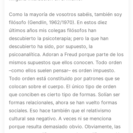
Como la mayoría de vosotros sabéis, también soy
filósofo (Gendlin, 1962/1970). En estos diez
últimos años mis colegas filósofos han
descubierto la psicoterapia; pero la que han
descubierto ha sido, por supuesto, la
psicoanalítica. Adoran a Freud porque parte de los
mismos supuestos que ellos conocen. Todo orden
–como ellos suelen pensar– es orden impuesto.
Todo orden está constituido por patrones que se
colocan sobre el cuerpo. El único tipo de orden
que conciben es cierto tipo de formas. Solían ser
formas relacionales, ahora se han vuelto formas
sociales. Eso hace también que el relativismo
cultural sea negativo. A veces ni se menciona
porque resulta demasiado obvio. Obviamente, las