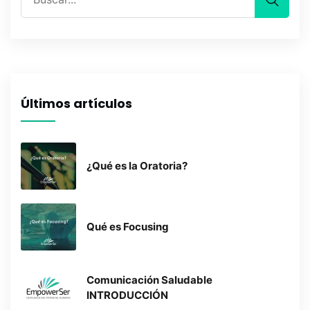
Últimos artículos
¿Qué es la Oratoria?
Qué es Focusing
Comunicación Saludable
INTRODUCCIÓN