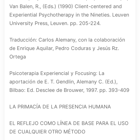
Van Balen, R., (Eds.) (1990) Client-centered and
Experiential Psychotherapy in the Nineties. Leuven
University Press, Leuven. pp. 205-224.
Traducción: Carlos Alemany, con la colaboración
de Enrique Aquilar, Pedro Coduras y Jesús Rz.
Ortega
Psicoterapia Experiencial y Focusing: La
aportación de E. T. Gendlin, Alemany C. (Ed.),
Bilbao: Ed. Desclee de Brouwer, 1997. pp. 393-409
LA PRIMACÍA DE LA PRESENCIA HUMANA
EL REFLEJO COMO LÍNEA DE BASE PARA EL USO
DE CUALQUIER OTRO MÉTODO