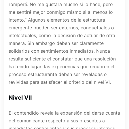
romperé. No me gustará mucho si lo hace, pero
me sentiré mejor conmigo mismo si al menos lo
intento.” Algunos elementos de la estructura
emergente pueden ser externos, conductuales o
intelectuales, como la decisión de actuar de otra
manera. Sin embargo deben ser claramente
solidarios con sentimientos inmediatos. Nunca
resulta suficiente el constatar que una resolución
ha tenido lugar; las experiencias que recubren el
proceso estructurante deben ser reveladas o
revividas para satisfacer el criterio del nivel VI.
Nivel VII
El contendido revela la expansión del darse cuenta
del comunicante respecto a sus presentes a
inmediatos sentimientos y sus procesos internos.