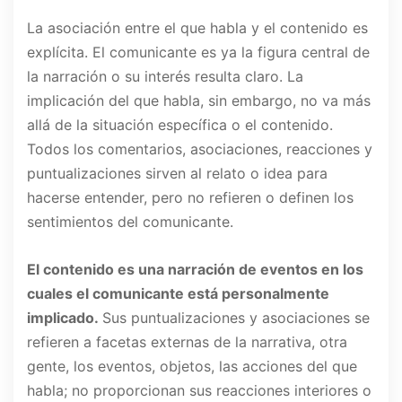
La asociación entre el que habla y el contenido es
explícita. El comunicante es ya la figura central de
la narración o su interés resulta claro. La
implicación del que habla, sin embargo, no va más
allá de la situación específica o el contenido.
Todos los comentarios, asociaciones, reacciones y
puntualizaciones sirven al relato o idea para
hacerse entender, pero no refieren o definen los
sentimientos del comunicante.
El contenido es una narración de eventos en los
cuales el comunicante está personalmente
implicado.
Sus puntualizaciones y asociaciones se
refieren a facetas externas de la narrativa, otra
gente, los eventos, objetos, las acciones del que
habla; no proporcionan sus reacciones interiores o