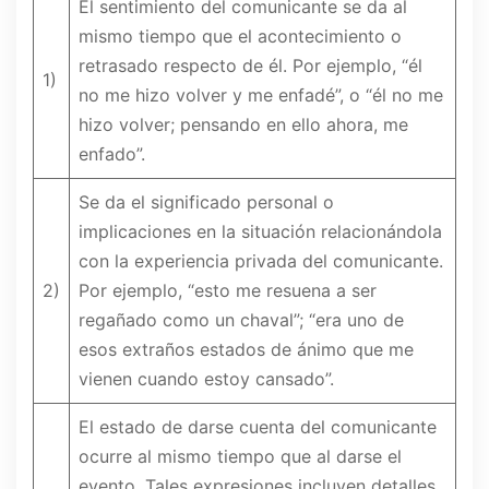
El sentimiento del comunicante se da al
mismo tiempo que el acontecimiento o
retrasado respecto de él. Por ejemplo, “él
1)
no me hizo volver y me enfadé”, o “él no me
hizo volver; pensando en ello ahora, me
enfado”.
Se da el significado personal o
implicaciones en la situación relacionándola
con la experiencia privada del comunicante.
2)
Por ejemplo, “esto me resuena a ser
regañado como un chaval”; “era uno de
esos extraños estados de ánimo que me
vienen cuando estoy cansado”.
El estado de darse cuenta del comunicante
ocurre al mismo tiempo que al darse el
evento. Tales expresiones incluyen detalles