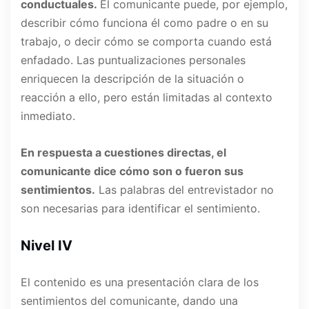
conductuales.
El comunicante puede, por ejemplo,
describir cómo funciona él como padre o en su
trabajo, o decir cómo se comporta cuando está
enfadado. Las puntualizaciones personales
enriquecen la descripción de la situación o
reacción a ello, pero están limitadas al contexto
inmediato.
En respuesta a cuestiones directas, el
comunicante dice cómo son o fueron sus
sentimientos.
Las palabras del entrevistador no
son necesarias para identificar el sentimiento.
Nivel IV
El contenido es una presentación clara de los
sentimientos del comunicante, dando una