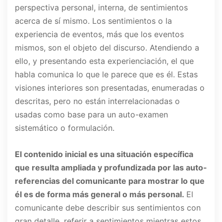
perspectiva personal, interna, de sentimientos
acerca de sí mismo. Los sentimientos o la
experiencia de eventos, más que los eventos
mismos, son el objeto del discurso. Atendiendo a
ello, y presentando esta experienciación, el que
habla comunica lo que le parece que es él. Estas
visiones interiores son presentadas, enumeradas o
descritas, pero no están interrelacionadas o
usadas como base para un auto-examen
sistemático o formulación.
El contenido inicial es una situación específica
que resulta ampliada y profundizada por las auto-
referencias del comunicante para mostrar lo que
él es de forma más general o más personal.
El
comunicante debe describir sus sentimientos con
gran detalle, referir a sentimientos mientras estos