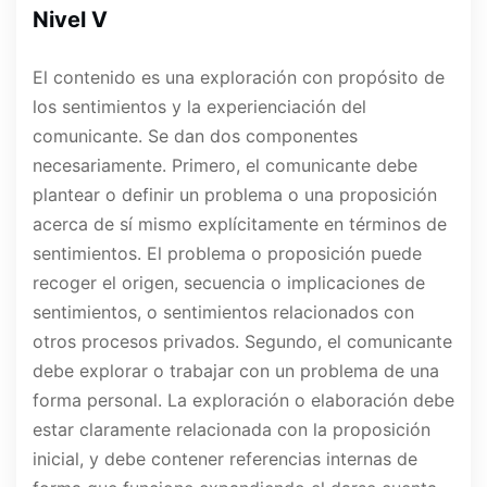
Nivel V
El contenido es una exploración con propósito de
los sentimientos y la experienciación del
comunicante. Se dan dos componentes
necesariamente. Primero, el comunicante debe
plantear o definir un problema o una proposición
acerca de sí mismo explícitamente en términos de
sentimientos. El problema o proposición puede
recoger el origen, secuencia o implicaciones de
sentimientos, o sentimientos relacionados con
otros procesos privados. Segundo, el comunicante
debe explorar o trabajar con un problema de una
forma personal. La exploración o elaboración debe
estar claramente relacionada con la proposición
inicial, y debe contener referencias internas de