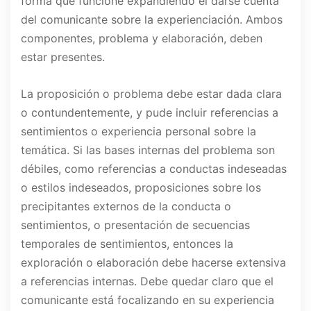
forma que funcione expandiendo el darse cuenta
del comunicante sobre la experienciación. Ambos
componentes, problema y elaboración, deben
estar presentes.
La proposición o problema debe estar dada clara
o contundentemente, y pude incluir referencias a
sentimientos o experiencia personal sobre la
temática. Si las bases internas del problema son
débiles, como referencias a conductas indeseadas
o estilos indeseados, proposiciones sobre los
precipitantes externos de la conducta o
sentimientos, o presentación de secuencias
temporales de sentimientos, entonces la
exploración o elaboración debe hacerse extensiva
a referencias internas. Debe quedar claro que el
comunicante está focalizando en su experiencia