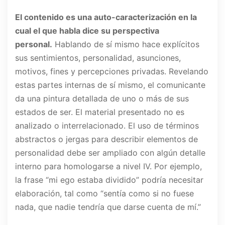
El contenido es una auto-caracterización en la
cual el que habla dice su perspectiva
personal.
Hablando de sí mismo hace explícitos
sus sentimientos, personalidad, asunciones,
motivos, fines y percepciones privadas. Revelando
estas partes internas de sí mismo, el comunicante
da una pintura detallada de uno o más de sus
estados de ser. El material presentado no es
analizado o interrelacionado. El uso de términos
abstractos o jergas para describir elementos de
personalidad debe ser ampliado con algún detalle
interno para homologarse a nivel IV. Por ejemplo,
la frase “mi ego estaba dividido” podría necesitar
elaboración, tal como “sentía como si no fuese
nada, que nadie tendría que darse cuenta de mí.”