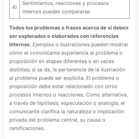
Sentimientos, reacciones y procesos
4)
internos pueden compararse.
Todos los problemas o frases acerca de sí deben
ser explorados o elaborados con referencias
internas.
Ejemplos o ilustraciones pueden mostrar
cómo el comunicante experiencia el problema o
proposición en etapas diferentes o en veces
distintas; si se da, la pertenencia de la ilustración
al problema puede ser explícita. El problema o
proposición debe estar relacionado con otros
procesos internos o reacciones. Como alternativa,
a través de hipótesis, especulación o analogía, el
comunicante clarifica la naturaleza o implicación
privada del problema central, su causa o
ramificaciones.