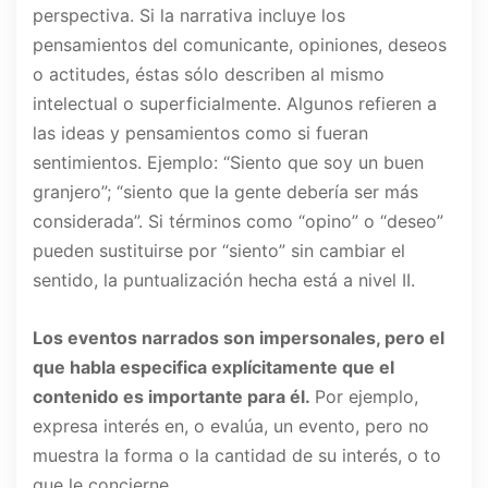
perspectiva. Si la narrativa incluye los
pensamientos del comunicante, opiniones, deseos
o actitudes, éstas sólo describen al mismo
intelectual o superficialmente. Algunos refieren a
las ideas y pensamientos como si fueran
sentimientos. Ejemplo: “Siento que soy un buen
granjero”; “siento que la gente debería ser más
considerada”. Si términos como “opino” o “deseo”
pueden sustituirse por “siento” sin cambiar el
sentido, la puntualización hecha está a nivel II.
Los eventos narrados son impersonales, pero el
que habla especifica explícitamente que el
contenido es importante para él.
Por ejemplo,
expresa interés en, o evalúa, un evento, pero no
muestra la forma o la cantidad de su interés, o to
que le concierne.