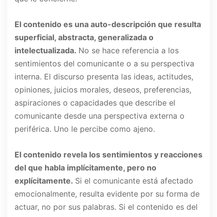
El contenido es una auto-descripción que resulta
superficial, abstracta, generalizada o
intelectualizada.
No se hace referencia a los
sentimientos del comunicante o a su perspectiva
interna. El discurso presenta las ideas, actitudes,
opiniones, juicios morales, deseos, preferencias,
aspiraciones o capacidades que describe el
comunicante desde una perspectiva externa o
periférica. Uno le percibe como ajeno.
El contenido revela los sentimientos y reacciones
del que habla implícitamente, pero no
explícitamente.
Si el comunicante está afectado
emocionalmente, resulta evidente por su forma de
actuar, no por sus palabras. Si el contenido es del