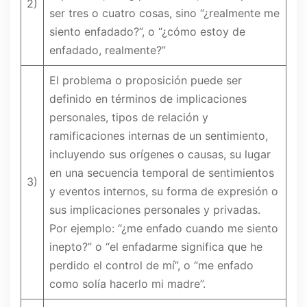
2)
ser tres o cuatro cosas, sino “¿realmente me
siento enfadado?”, o “¿cómo estoy de
enfadado, realmente?”
El problema o proposición puede ser
definido en términos de implicaciones
personales, tipos de relación y
ramificaciones internas de un sentimiento,
incluyendo sus orígenes o causas, su lugar
en una secuencia temporal de sentimientos
3)
y eventos internos, su forma de expresión o
sus implicaciones personales y privadas.
Por ejemplo: “¿me enfado cuando me siento
inepto?” o “el enfadarme significa que he
perdido el control de mí”, o “me enfado
como solía hacerlo mi madre”.