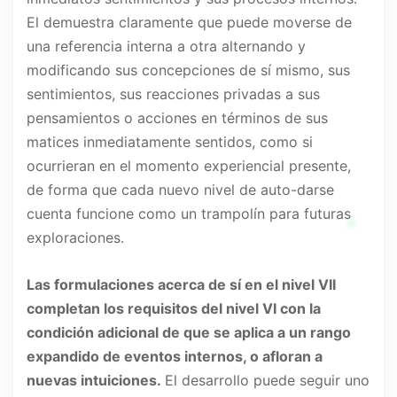
El demuestra claramente que puede moverse de
una referencia interna a otra alternando y
modificando sus concepciones de sí mismo, sus
sentimientos, sus reacciones privadas a sus
pensamientos o acciones en términos de sus
matices inmediatamente sentidos, como si
ocurrieran en el momento experiencial presente,
de forma que cada nuevo nivel de auto-darse
cuenta funcione como un trampolín para futuras
exploraciones.
Las formulaciones acerca de sí en el nivel VII
completan los requisitos del nivel VI con la
condición adicional de que se aplica a un rango
expandido de eventos internos, o afloran a
nuevas intuiciones.
El desarrollo puede seguir uno