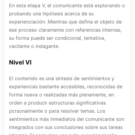
En esta etapa V, el comunicante está explorando o
probando una hipótesis acerca de su
experienciación. Mientras que defina el objeto de
ese proceso claramente con referencias internas,
su forma puede ser condicional, tentativa,
vacilante o indagante.
Nivel VI
El contenido es una síntesis de sentimientos y
experiencias bastante accesibles, reconocidas de
forma nueva o realizadas más plenamente, en
orden a producir estructuras significativas
pcrsonalmente o para resolver temas. Los
sentimientos más inmediatos del comunicante son
integrados con sus conclusiones sobre sus tareas