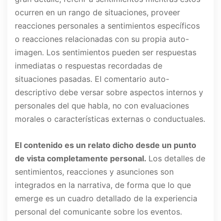
ocurren en un rango de situaciones, proveer
reacciones personales a sentimientos específicos
o reacciones relacionadas con su propia auto-
imagen. Los sentimientos pueden ser respuestas
inmediatas o respuestas recordadas de
situaciones pasadas. El comentario auto-
descriptivo debe versar sobre aspectos internos y
personales del que habla, no con evaluaciones
morales o características externas o conductuales.
El contenido es un relato dicho desde un punto
de vista completamente personal.
Los detalles de
sentimientos, reacciones y asunciones son
integrados en la narrativa, de forma que lo que
emerge es un cuadro detallado de la experiencia
personal del comunicante sobre los eventos.