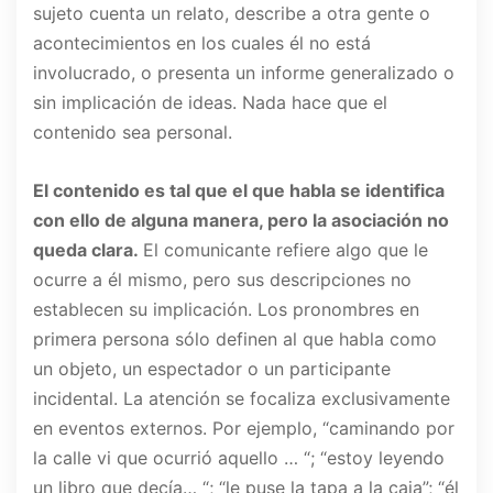
sujeto cuenta un relato, describe a otra gente o
acontecimientos en los cuales él no está
involucrado, o presenta un informe generalizado o
sin implicación de ideas. Nada hace que el
contenido sea personal.
El contenido es tal que el que habla se identifica
con ello de alguna manera, pero la asociación no
queda clara.
El comunicante refiere algo que le
ocurre a él mismo, pero sus descripciones no
establecen su implicación. Los pronombres en
primera persona sólo definen al que habla como
un objeto, un espectador o un participante
incidental. La atención se focaliza exclusivamente
en eventos externos. Por ejemplo, “caminando por
la calle vi que ocurrió aquello … “; “estoy leyendo
un libro que decía… “; “le puse la tapa a la caja”; “él