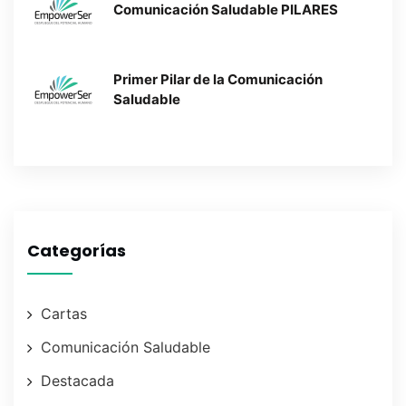
Comunicación Saludable PILARES
Primer Pilar de la Comunicación
Saludable
Categorías
Cartas
Comunicación Saludable
Destacada