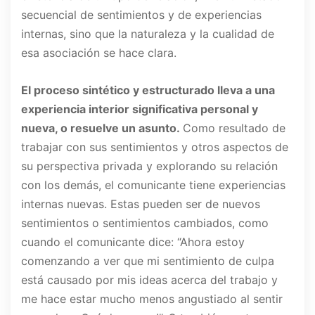
secuencial de sentimientos y de experiencias
internas, sino que la naturaleza y la cualidad de
esa asociación se hace clara.
El proceso sintético y estructurado lleva a una
experiencia interior significativa personal y
nueva, o resuelve un asunto.
Como resultado de
trabajar con sus sentimientos y otros aspectos de
su perspectiva privada y explorando su relación
con los demás, el comunicante tiene experiencias
internas nuevas. Estas pueden ser de nuevos
sentimientos o sentimientos cambiados, como
cuando el comunicante dice: “Ahora estoy
comenzando a ver que mi sentimiento de culpa
está causado por mis ideas acerca del trabajo y
me hace estar mucho menos angustiado al sentir