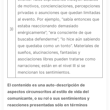
de motivos, concienciaciones, percepciones
privadas o asunciones que quedan limitadas
al evento. Por ejemplo, “sabía entonces que
estaba reaccionando demasiado
3)
enérgicamente”; “era consciente de que
buscaba defenderme”; “lo hice aún sabiendo
que quedaba como un tonto”. Materiales de
sueños, alucinaciones, fantasías y
asociaciones libres pueden tratarse como
narraciones; están en el nivel III si se
mencionan los sentimientos.
El contenido es una auto-descripción de
aspectos circunscritos al estilo de vida del
comunicante, o su rol o sus sentimientos y
reacciones presentadas sólo en términos