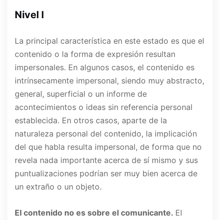
Nivel I
La principal característica en este estado es que el
contenido o la forma de expresión resultan
impersonales. En algunos casos, el contenido es
intrínsecamente impersonal, siendo muy abstracto,
general, superficial o un informe de
acontecimientos o ideas sin referencia personal
establecida. En otros casos, aparte de la
naturaleza personal del contenido, la implicación
del que habla resulta impersonal, de forma que no
revela nada importante acerca de sí mismo y sus
puntualizaciones podrían ser muy bien acerca de
un extraño o un objeto.
El contenido no es sobre el comunicante.
El