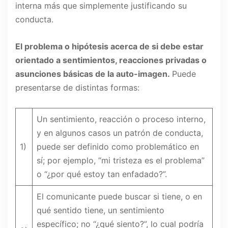
interna más que simplemente justificando su
conducta.
El problema o hipótesis acerca de si debe estar
orientado a sentimientos, reacciones privadas o
asunciones básicas de la auto-imagen.
Puede
presentarse de distintas formas:
Un sentimiento, reacción o proceso interno,
y en algunos casos un patrón de conducta,
1)
puede ser definido como problemático en
sí; por ejemplo, “mi tristeza es el problema”
o “¿por qué estoy tan enfadado?”.
El comunicante puede buscar si tiene, o en
qué sentido tiene, un sentimiento
específico; no “¿qué siento?”, lo cual podría