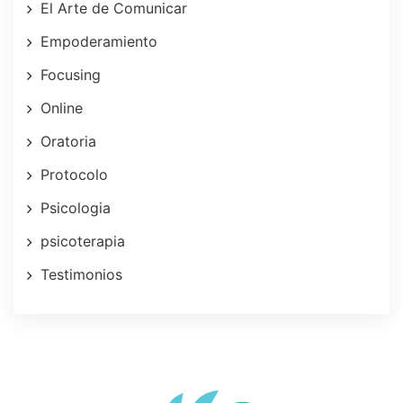
El Arte de Comunicar
Empoderamiento
Focusing
Online
Oratoria
Protocolo
Psicologia
psicoterapia
Testimonios