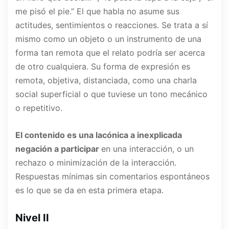
me pisó el pie.” El que habla no asume sus
actitudes, sentimientos o reacciones. Se trata a sí
mismo como un objeto o un instrumento de una
forma tan remota que el relato podría ser acerca
de otro cualquiera. Su forma de expresión es
remota, objetiva, distanciada, como una charla
social superficial o que tuviese un tono mecánico
o repetitivo.
El contenido es una lacónica a inexplicada
negación a participar
en una interacción, o un
rechazo o minimización de la interacción.
Respuestas mínimas sin comentarios espontáneos
es lo que se da en esta primera etapa.
Nivel II