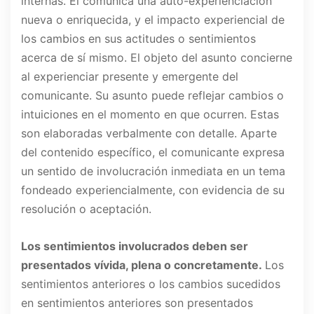
internas. El comunica una auto-experienciación
nueva o enriquecida, y el impacto experiencial de
los cambios en sus actitudes o sentimientos
acerca de sí mismo. El objeto del asunto concierne
al experienciar presente y emergente del
comunicante. Su asunto puede reflejar cambios o
intuiciones en el momento en que ocurren. Estas
son elaboradas verbalmente con detalle. Aparte
del contenido específico, el comunicante expresa
un sentido de involucración inmediata en un tema
fondeado experiencialmente, con evidencia de su
resolución o aceptación.
Los sentimientos involucrados deben ser
presentados vívida, plena o concretamente.
Los
sentimientos anteriores o los cambios sucedidos
en sentimientos anteriores son presentados