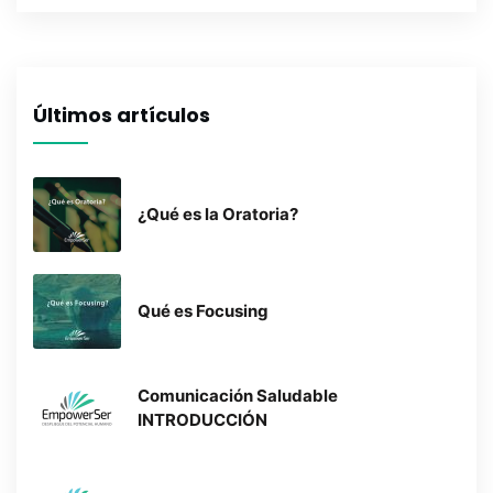
Últimos artículos
¿Qué es la Oratoria?
Qué es Focusing
Comunicación Saludable
INTRODUCCIÓN