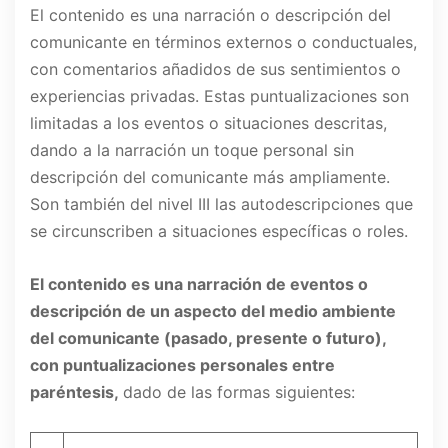
El contenido es una narración o descripción del
comunicante en términos externos o conductuales,
con comentarios añadidos de sus sentimientos o
experiencias privadas. Estas puntualizaciones son
limitadas a los eventos o situaciones descritas,
dando a la narración un toque personal sin
descripción del comunicante más ampliamente.
Son también del nivel III las autodescripciones que
se circunscriben a situaciones específicas o roles.
El contenido es una narración de eventos o
descripción de un aspecto del medio ambiente
del comunicante (pasado, presente o futuro),
con puntualizaciones personales entre
paréntesis,
dado de las formas siguientes: