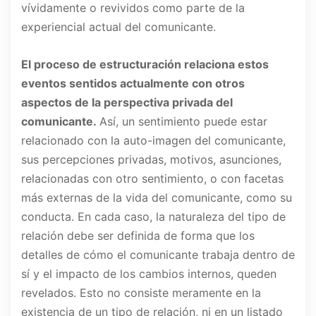
vívidamente o revividos como parte de la
experiencial actual del comunicante.
El proceso de estructuración relaciona estos
eventos sentidos actualmente con otros
aspectos de la perspectiva privada del
comunicante.
Así, un sentimiento puede estar
relacionado con la auto-imagen del comunicante,
sus percepciones privadas, motivos, asunciones,
relacionadas con otro sentimiento, o con facetas
más externas de la vida del comunicante, como su
conducta. En cada caso, la naturaleza del tipo de
relación debe ser definida de forma que los
detalles de cómo el comunicante trabaja dentro de
sí y el impacto de los cambios internos, queden
revelados. Esto no consiste meramente en la
existencia de un tipo de relación, ni en un listado