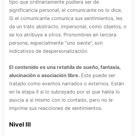
tipo que ordinariamente pudiera ser de
significancia personal, el comunicante no lo dice,
Si el comunicante comunica sus sentimientos, les
da un trato abstracto, impersonal, como objetos, o
se los atribuye a otros. Pronombres en tercera
persona, especialmente “uno siente”, son
indicativos de despersonalización.
El contenido es una retahíla de sueño, fantasía,
alucinación o asociación libre.
Este puede ser
tratado como eventos narrados o externos. Están
en la etapa II si lo subrayado por el que habla lo
asocia a si mismo con lo contado, pero no le
imprime sus reacciones de sentimientos.
Nivel III