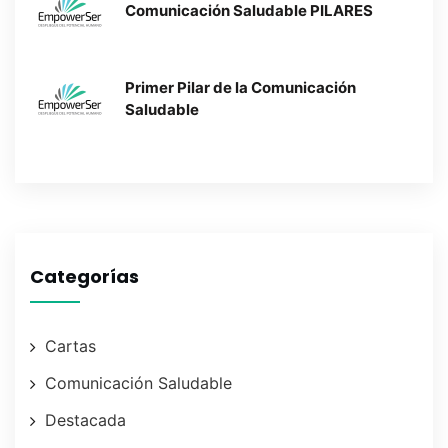
Comunicación Saludable PILARES
Primer Pilar de la Comunicación
Saludable
Categorías
Cartas
Comunicación Saludable
Destacada