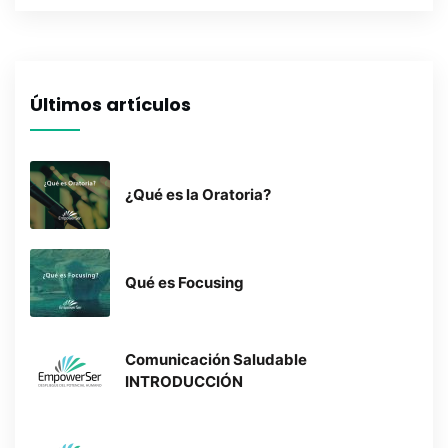
Últimos artículos
¿Qué es la Oratoria?
Qué es Focusing
Comunicación Saludable
INTRODUCCIÓN