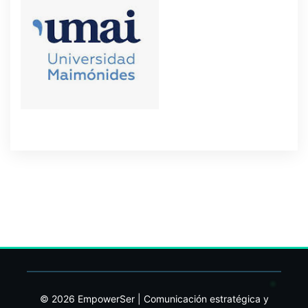
© 2026 EmpowerSer | Comunicación estratégica y