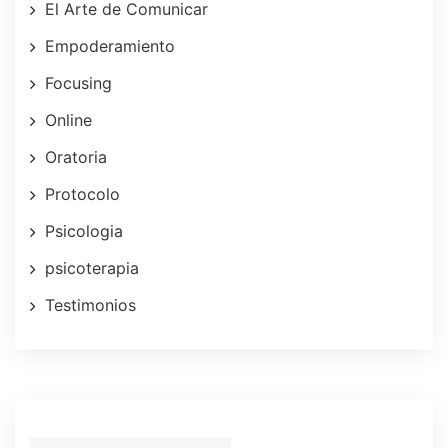
El Arte de Comunicar
Empoderamiento
Focusing
Online
Oratoria
Protocolo
Psicologia
psicoterapia
Testimonios