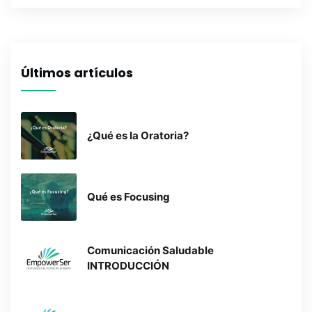
Últimos artículos
¿Qué es la Oratoria?
Qué es Focusing
Comunicación Saludable
INTRODUCCIÓN