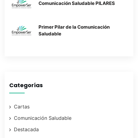
Comunicación Saludable PILARES
Primer Pilar de la Comunicación
Saludable
Categorías
Cartas
Comunicación Saludable
Destacada