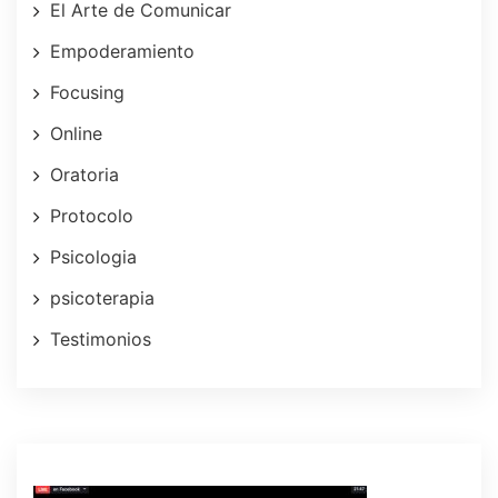
El Arte de Comunicar
Empoderamiento
Focusing
Online
Oratoria
Protocolo
Psicologia
psicoterapia
Testimonios