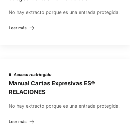
No hay extracto porque es una entrada protegida.
Leer más
Acceso restringido
Manual Cartas Expresivas ES®
RELACIONES
No hay extracto porque es una entrada protegida.
Leer más