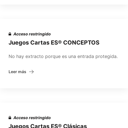
Acceso restringido
Juegos Cartas ES® CONCEPTOS
No hay extracto porque es una entrada protegida.
Leer más
Acceso restringido
Juegos Cartas ES® Clásicas