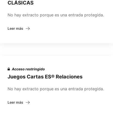
CLÁSICAS
No hay extracto porque es una entrada protegida.
Leer más
Acceso restringido
Juegos Cartas ES® Relaciones
No hay extracto porque es una entrada protegida.
Leer más