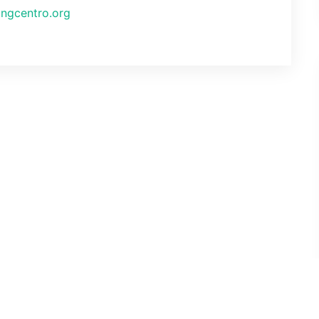
ngcentro.org