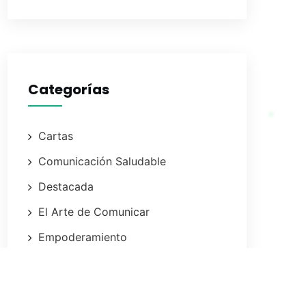
Categorías
Cartas
Comunicación Saludable
Destacada
El Arte de Comunicar
Empoderamiento
Focusing
Online