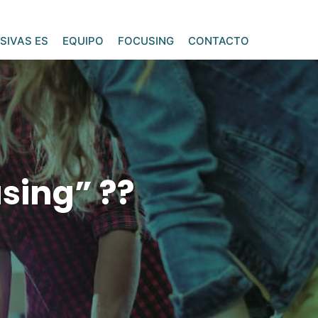
SIVAS ES
EQUIPO
FOCUSING
CONTACTO
sing” ??