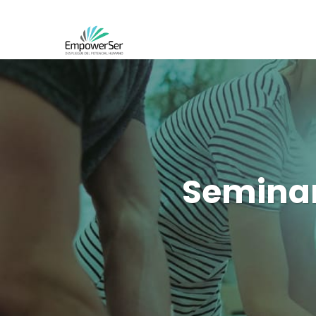
Seminar