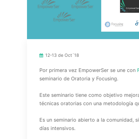
12-13 de Oct´18
Por primera vez EmpowerSer se une con
seminario de Oratoria y Focusing.
Este seminario tiene como objetivo mejora
técnicas oratorias con una metodología q
Es un seminario abierto a la comunidad, s
días intensivos.