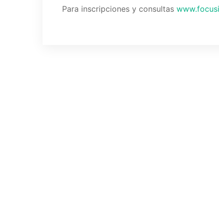
Para inscripciones y consultas
www.focusi