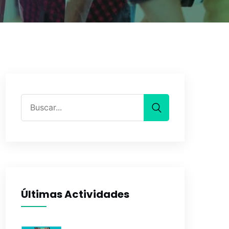
Últimas Actividades