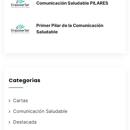
Comunicación Saludable PILARES
Primer Pilar de la Comunicación
Saludable
Categorías
Cartas
Comunicación Saludable
Destacada