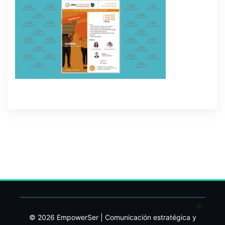
© 2026 EmpowerSer | Comunicación estratégica y