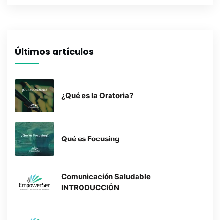
Últimos artículos
¿Qué es la Oratoria?
Qué es Focusing
Comunicación Saludable
INTRODUCCIÓN