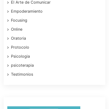
El Arte de Comunicar
Empoderamiento
Focusing
Online
Oratoria
Protocolo
Psicologia
psicoterapia
Testimonios