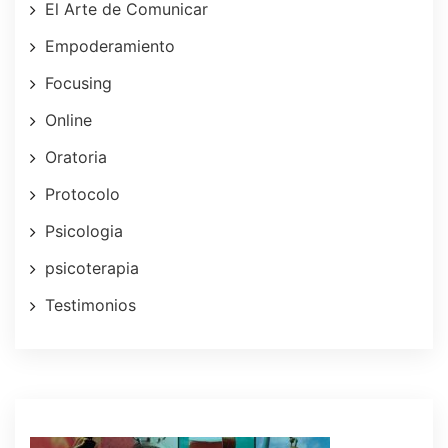
El Arte de Comunicar
Empoderamiento
Focusing
Online
Oratoria
Protocolo
Psicologia
psicoterapia
Testimonios