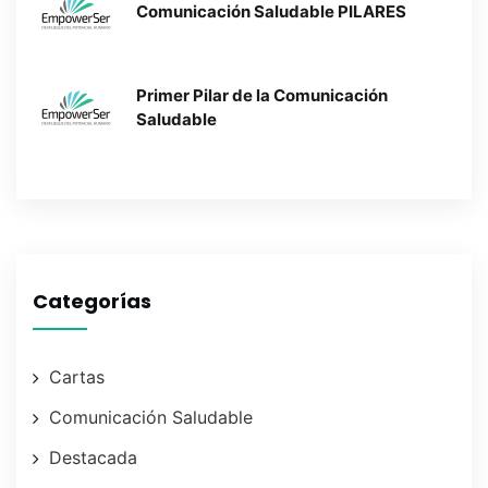
Comunicación Saludable PILARES
Primer Pilar de la Comunicación
Saludable
Categorías
Cartas
Comunicación Saludable
Destacada