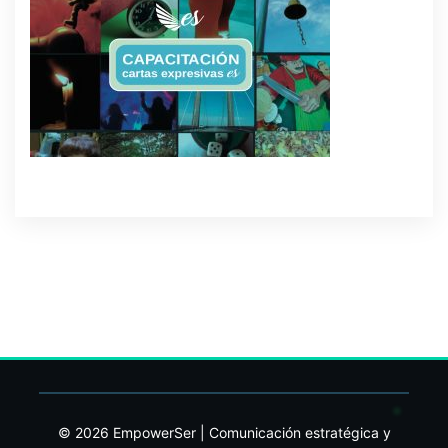
© 2026 EmpowerSer | Comunicación estratégica y