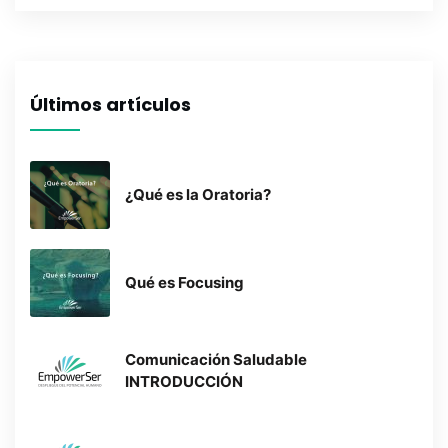
Últimos artículos
¿Qué es la Oratoria?
Qué es Focusing
Comunicación Saludable
INTRODUCCIÓN