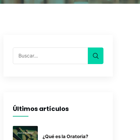
Últimos artículos
¿Qué es la Oratoria?