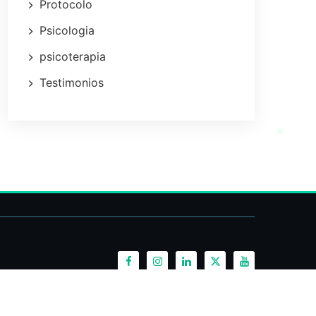
Protocolo
Psicologia
psicoterapia
Testimonios