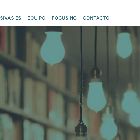
SIVAS ES
EQUIPO
FOCUSING
CONTACTO