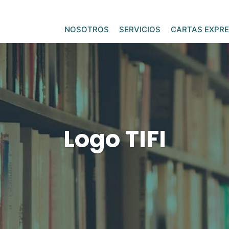
NOSOTROS
SERVICIOS
CARTAS EXPRE
Logo TIFI