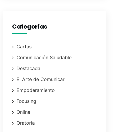
Categorías
Cartas
Comunicación Saludable
Destacada
El Arte de Comunicar
Empoderamiento
Focusing
Online
Oratoria