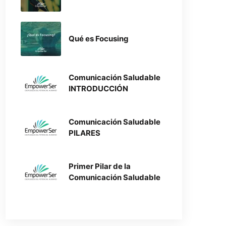
Qué es Focusing
Comunicación Saludable
INTRODUCCIÓN
Comunicación Saludable
PILARES
Primer Pilar de la
Comunicación Saludable