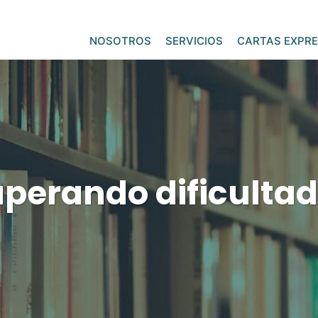
NOSOTROS
SERVICIOS
CARTAS EXPRE
perando dificulta