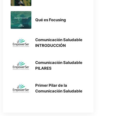
Qué es Focusing
Comunicación Saludable
INTRODUCCIÓN
Comunicación Saludable
PILARES
Primer Pilar de la
Comunicación Saludable