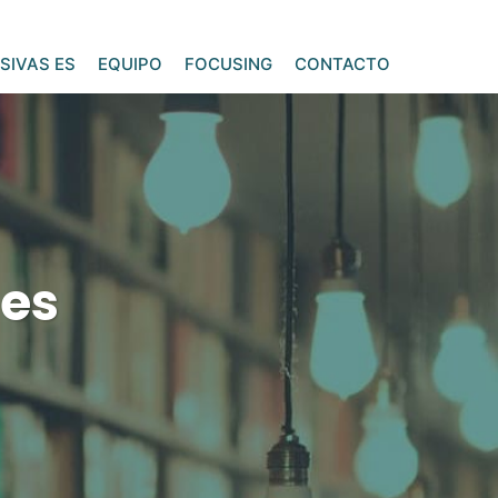
SIVAS ES
EQUIPO
FOCUSING
CONTACTO
des