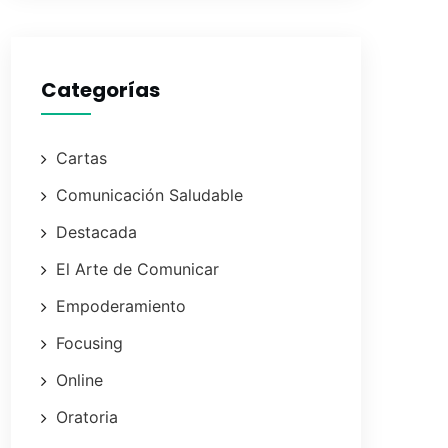
Categorías
Cartas
Comunicación Saludable
Destacada
El Arte de Comunicar
Empoderamiento
Focusing
Online
Oratoria