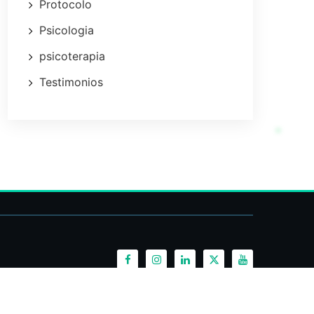
Protocolo
Psicologia
psicoterapia
Testimonios