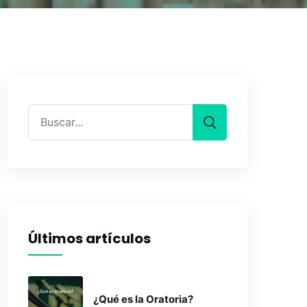
Últimos artículos
¿Qué es la Oratoria?